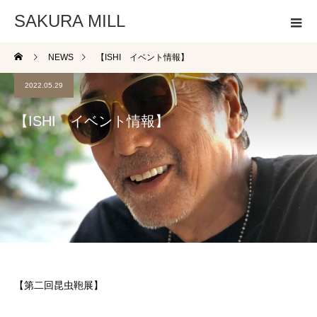
SAKURA MILL
NEWS
【ISHI イベント情報】
2022.05.29
【ISHI イベント情報】
【第二回昆虫鞄展】