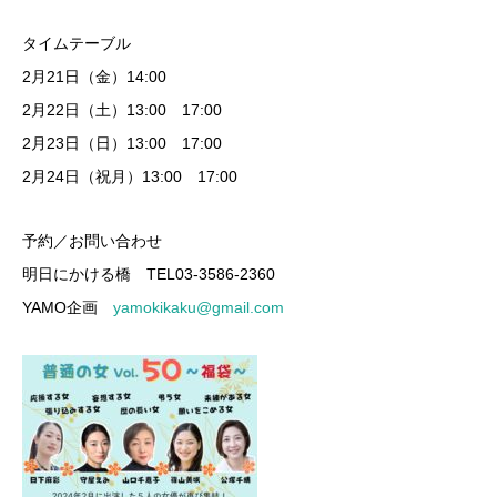
タイムテーブル
2月21日（金）14:00
2月22日（土）13:00 17:00
2月23日（日）13:00 17:00
2月24日（祝月）13:00 17:00
予約／お問い合わせ
明日にかける橋
TEL03-3586-2360
YAMO
企画
yamokikaku@gmail.com