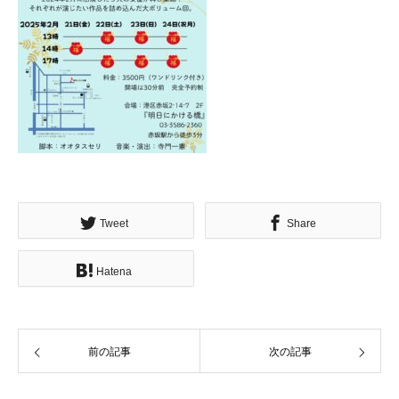
Tweet
Share
Hatena
前の記事
次の記事