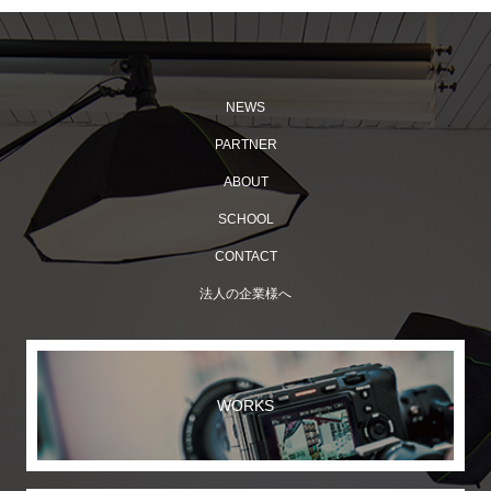
NEWS
PARTNER
ABOUT
SCHOOL
CONTACT
法人の企業様へ
WORKS